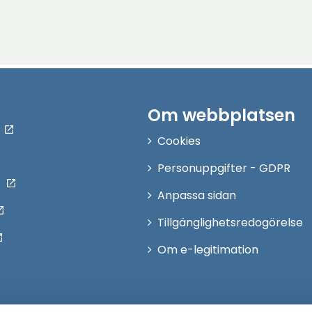
Om webbplatsen
Cookies
Personuppgifter - GDPR
Anpassa sidan
Tillgänglighetsredogörelse
Om e-legitimation