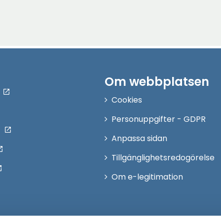
Om webbplatsen
Cookies
Personuppgifter - GDPR
Anpassa sidan
Tillgänglighetsredogörelse
Om e-legitimation