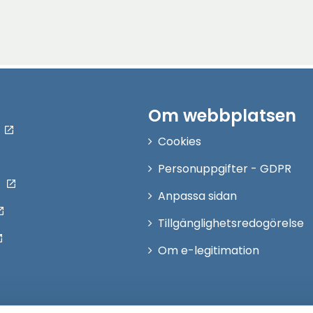
Om webbplatsen
Cookies
Personuppgifter - GDPR
Anpassa sidan
Tillgänglighetsredogörelse
Om e-legitimation