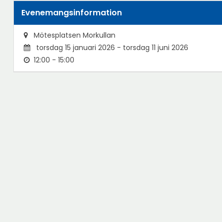
Evenemangsinformation
Mötesplatsen Morkullan
torsdag 15 januari 2026 - torsdag 11 juni 2026
12:00 - 15:00