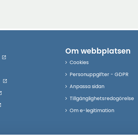
Om webbplatsen
Cookies
Personuppgifter - GDPR
Anpassa sidan
Tillgänglighetsredogörelse
Om e-legitimation