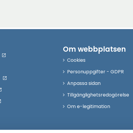
Om webbplatsen
Cookies
Personuppgifter - GDPR
Anpassa sidan
Tillgänglighetsredogörelse
Om e-legitimation