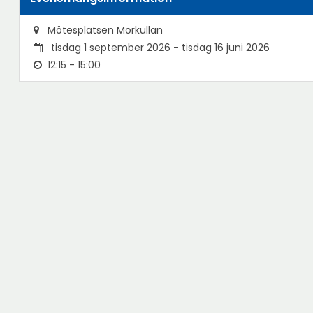
Mötesplatsen Morkullan
tisdag 1 september 2026 - tisdag 16 juni 2026
12:15 - 15:00