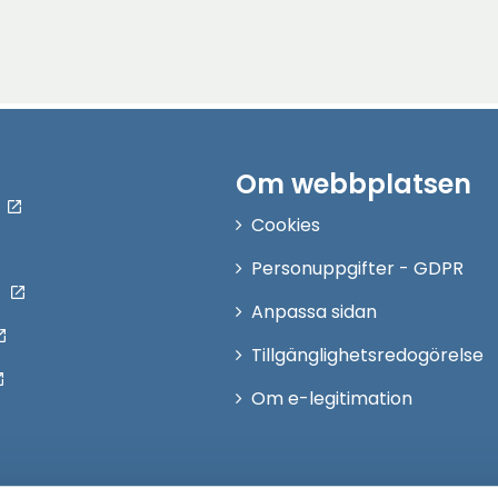
Om webbplatsen
Cookies
Personuppgifter - GDPR
Anpassa sidan
Tillgänglighetsredogörelse
Om e-legitimation