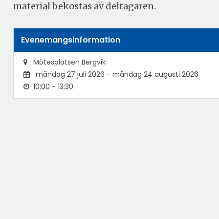
material bekostas av deltagaren.
Evenemangsinformation
Mötesplatsen Bergvik
måndag 27 juli 2026 - måndag 24 augusti 2026
10:00 - 13:30