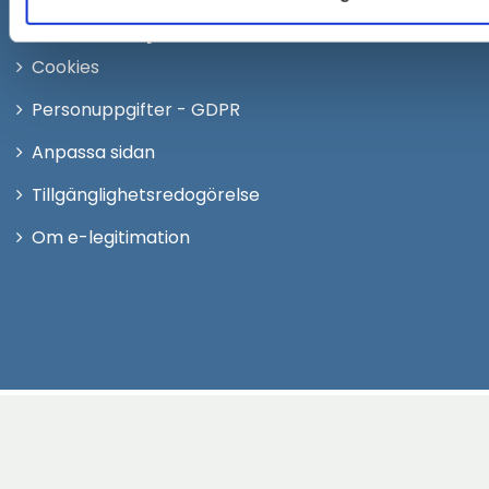
Om webbplatsen
Cookies
Personuppgifter - GDPR
Anpassa sidan
Tillgänglighetsredogörelse
Om e-legitimation