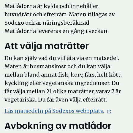
Matlådorna är kylda och innehåller
huvudrätt och efterrätt. Maten tillagas av
Sodexo och är näringsberäknad.
Matlådorna levereras en gång i veckan.
Att välja maträtter
Du kan själv vad du vill äta via en matsedel.
Maten är husmanskost och du kan välja
mellan bland annat fisk, korv, färs, helt kött,
kyckling eller vegetariska ingredienser. Du
får välja mellan 21 olika maträtter, varav 7 är
vegetariska. Du får även välja efterrätt.
Läs matsedeln på Sodexos webbplats.
Avbokning av matlådor