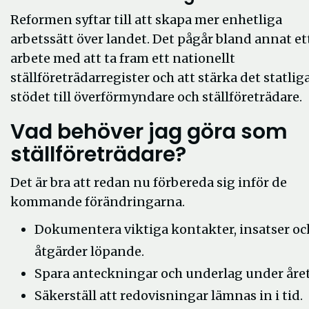
Reformen syftar till att skapa mer enhetliga
arbetssätt över landet. Det pågår bland annat et
arbete med att ta fram ett nationellt
ställföreträdarregister och att stärka det statlig
stödet till överförmyndare och ställföreträdare.
Vad behöver jag göra som
ställföreträdare?
Det är bra att redan nu förbereda sig inför de
kommande förändringarna.
Dokumentera viktiga kontakter, insatser oc
åtgärder löpande.
Spara anteckningar och underlag under året
Säkerställ att redovisningar lämnas in i tid.