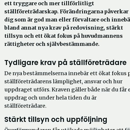
ett tryggare och mer tillförlitligt
ställföreträdarskap. Förändringarna påverkar
dig som är god man eller förvaltare och innebä
bland annat nya krav på redovisning, stärkt
tillsyn och ett ökat fokus på huvudmannens
rättigheter och självbestämmande.
Tydligare krav på ställföreträdare
De nya bestämmelserna innebär ett ökat fokus 
ställföreträdarens lämplighet, ansvar och hur
uppdraget utförs. Kraven gäller både när du får 
uppdrag och under hela tiden du är
ställföreträdare.
Stärkt tillsyn och uppföljning