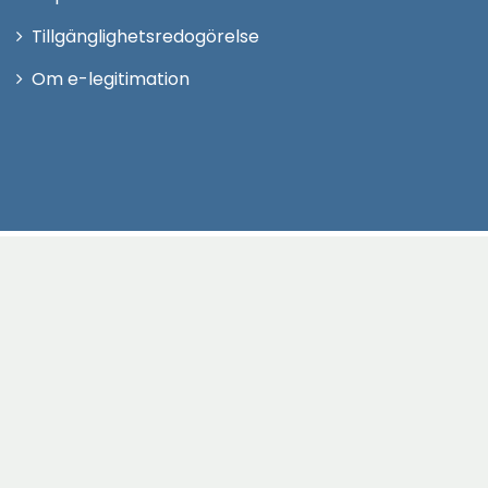
Tillgänglighetsredogörelse
Om e-legitimation