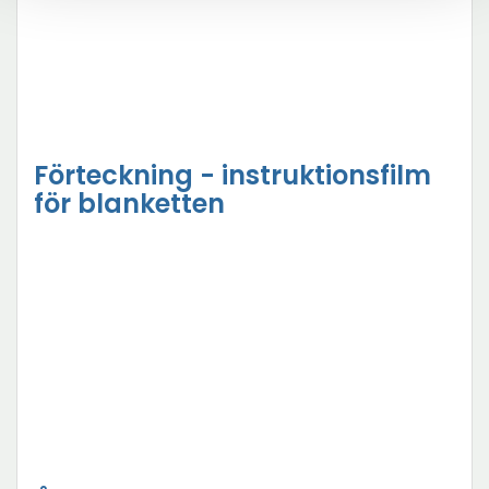
Förteckning - instruktionsfilm
för blanketten