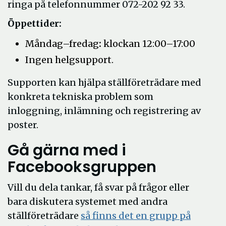
ringa på telefonnummer 072-202 92 33.
Öppettider:
Måndag–fredag
:
klockan 12:00–17:00
Ingen helgsupport.
Supporten kan hjälpa ställföreträdare med
konkreta tekniska problem som
inloggning, inlämning och registrering av
poster.
Gå gärna med i
Facebooksgruppen
Vill du dela tankar, få svar på frågor eller
bara diskutera systemet med andra
ställföreträdare
så finns det en grupp på