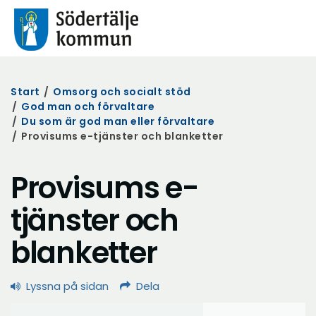
Start
/
Omsorg och socialt stöd
/
God man och förvaltare
/
Du som är god man eller förvaltare
/
Provisums e-tjänster och blanketter
Provisums e-
tjänster och
blanketter
Lyssna på sidan
Dela