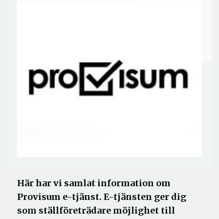
Här har vi samlat information om
Provisum e-tjänst. E-tjänsten ger dig
som ställföreträdare möjlighet till