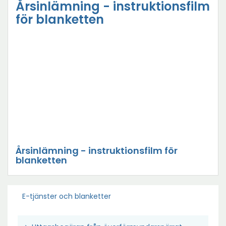
Årsinlämning - instruktionsfilm
för blanketten
Årsinlämning - instruktionsfilm för
blanketten
E-tjänster och blanketter