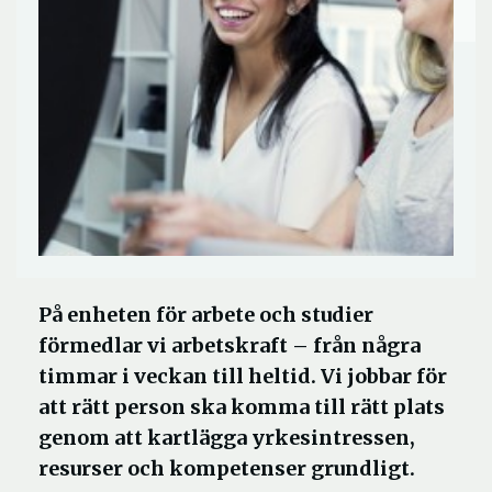
På enheten för arbete och studier
förmedlar vi arbetskraft – från några
timmar i veckan till heltid. Vi jobbar för
att rätt person ska komma till rätt plats
genom att kartlägga yrkesintressen,
resurser och kompetenser grundligt.