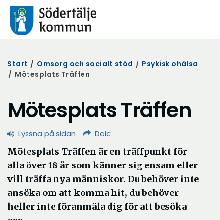
Start
/
Omsorg och socialt stöd
/
Psykisk ohälsa
/
Mötesplats Träffen
Mötesplats Träffen
Lyssna på sidan
Dela
Mötesplats Träffen är en träffpunkt för
alla över 18 år som känner sig ensam eller
vill träffa nya människor. Du behöver inte
ansöka om att komma hit, du behöver
heller inte föranmäla dig för att besöka