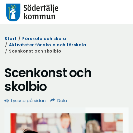
Start
/
Förskola och skola
/
Aktiviteter för skola och förskola
/
Scenkonst och skolbio
Scenkonst och
skolbio
Lyssna på sidan
Dela