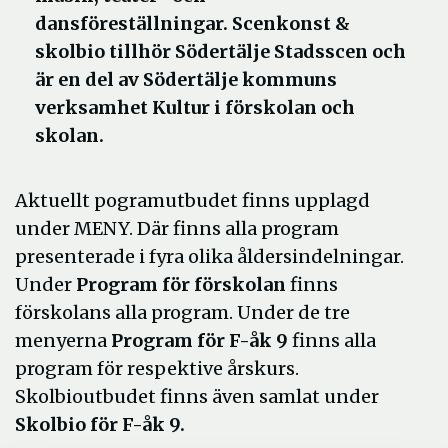
dansföreställningar. Scenkonst &
skolbio tillhör Södertälje Stadsscen och
är en del av Södertälje kommuns
verksamhet Kultur i förskolan och
skolan.
Aktuellt pogramutbudet finns upplagd
under MENY. Där finns alla program
presenterade i fyra olika åldersindelningar.
Under
Program för förskolan
finns
förskolans alla program. Under de tre
menyerna
Program för F-åk 9
finns alla
program för respektive årskurs.
Skolbioutbudet finns även samlat under
Skolbio för F-åk 9.