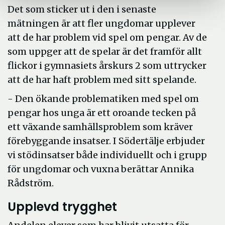
Det som sticker ut i den i senaste
mätningen är att fler ungdomar upplever
att de har problem vid spel om pengar. Av de
som uppger att de spelar är det framför allt
flickor i gymnasiets årskurs 2 som uttrycker
att de har haft problem med sitt spelande.
- Den ökande problematiken med spel om
pengar hos unga är ett oroande tecken på
ett växande samhällsproblem som kräver
förebyggande insatser. I Södertälje erbjuder
vi stödinsatser både individuellt och i grupp
för ungdomar och vuxna berättar Annika
Rådström.
Upplevd trygghet