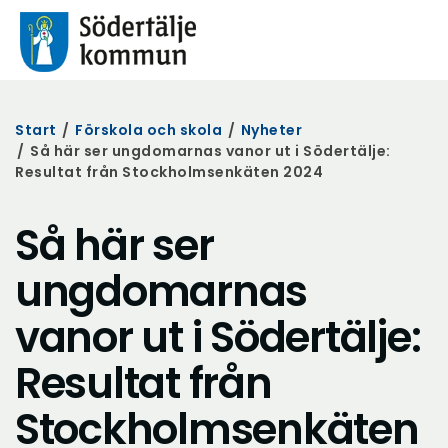
Start
/
Förskola och skola
/
Nyheter
/
Så här ser ungdomarnas vanor ut i Södertälje:
Resultat från Stockholmsenkäten 2024
Så här ser
ungdomarnas
vanor ut i Södertälje:
Resultat från
Stockholmsenkäten