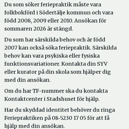
Du som söker feriepraktik måste vara
folkbokförd i Södertälje kommun och vara
född 2008, 2009 eller 2010. Ansökan för
sommaren 2026 är stängd.
Du som har särskilda behov och är född
2007 kan också söka feriepraktik. Särskilda
behov kan vara psykiska eller fysiska
funktionsvariationer. Kontakta din SYV
eller kurator på din skola som hjälper dig
med din ansökan.
Om du har TF-nummer ska du kontakta
Kontaktcenter i Stadshuset för hjälp.
Har du skyddad identitet behöver du ringa
Feriepraktiken på 08‑5230 17 05 för att få
hjälp med din ansökan.