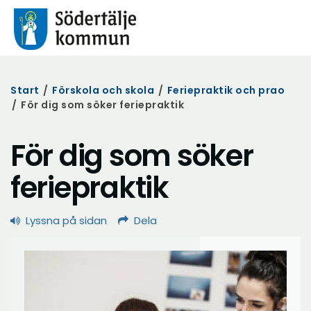
Start
/
Förskola och skola
/
Feriepraktik och prao
/
För dig som söker feriepraktik
För dig som söker
feriepraktik
Lyssna på sidan
Dela