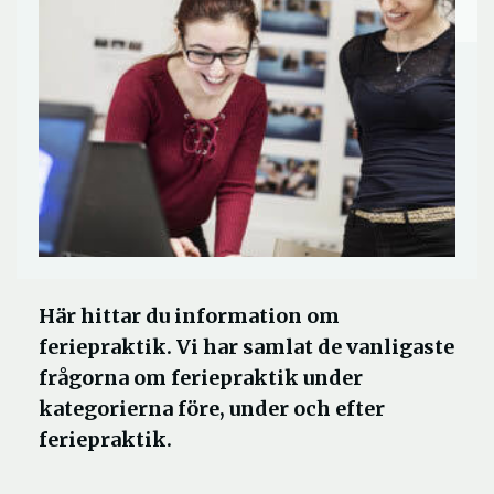
Här hittar du information om
feriepraktik. Vi har samlat de vanligaste
frågorna om feriepraktik under
kategorierna före, under och efter
feriepraktik.