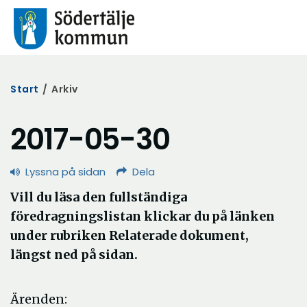
Start
/
Arkiv
2017-05-30
Lyssna på sidan
Dela
Vill du läsa den fullständiga
föredragningslistan klickar du på länken
under rubriken Relaterade dokument,
längst ned på sidan.
Ärenden: