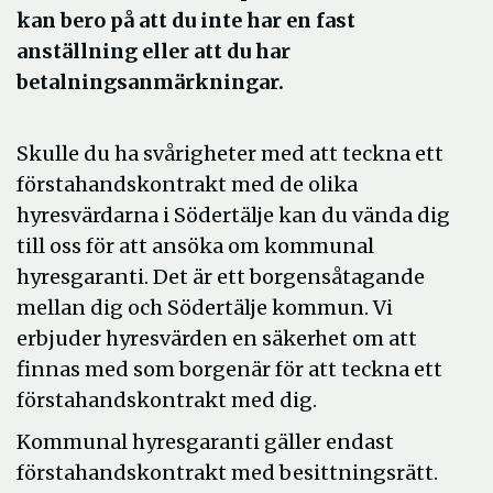
kan bero på att du inte har en fast
anställning eller att du har
betalningsanmärkningar.
Skulle du ha svårigheter med att teckna ett
förstahandskontrakt med de olika
hyresvärdarna i Södertälje kan du vända dig
till oss för att ansöka om kommunal
hyresgaranti. Det är ett borgensåtagande
mellan dig och Södertälje kommun. Vi
erbjuder hyresvärden en säkerhet om att
finnas med som borgenär för att teckna ett
förstahandskontrakt med dig.
Kommunal hyresgaranti gäller endast
förstahandskontrakt med besittningsrätt.