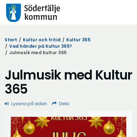
Start
/
Kultur och fritid
/
Kultur 365
/
Vad händer på Kultur 365?
/
Julmusik med Kultur 365
Julmusik med Kultur
365
Lyssna på sidan
Dela