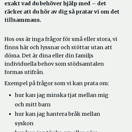
exakt vad du behöver hjälp med – det
räcker att du hör av dig så pratar vi om det
tillsammans.
Hos oss är inga frågor för små eller stora, vi
finns här och lyssnar och stöttar utan att
döma. Det är dina eller din familjs
individuella behov som stödsamtalen
formas utifrån.
Exempel på frågor som vi kan prata om:
hur kan jag minska tjat mellan mig
och mitt barn
hur kan jag hantera bråk mellan
syskon