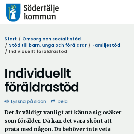
Start
/
Omsorg och socialt stöd
/
Stöd till barn, unga och föräldrar
/
Familjestöd
/
Individuellt föräldrastöd
Individuellt
föräldrastöd
Lyssna på sidan
Dela
Det är väldigt vanligt att känna sig osäker
som förälder. Då kan det vara skönt att
prata med någon. Du behöver inte veta