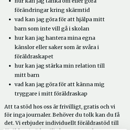
hur kan jag tänka om eller göra
förändringar kring skärmtid
vad kan jag göra för att hjälpa mitt
barn som inte vill gå i skolan
hur kan jag hantera mina egna
känslor eller saker som är svåra i
föräldraskapet
hur kan jag stärka min relation till
mitt barn
vad kan jag göra för att känna mig
tryggare i mitt föräldraskap
Att ta stöd hos oss är frivilligt, gratis och vi
för inga journaler. Behöver du tolk kan du få
det. Vi erbjuder individuellt föräldrastöd till