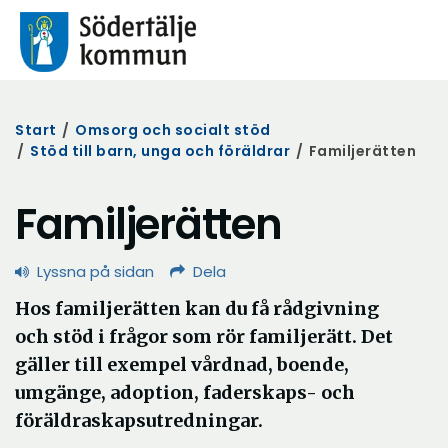
Start
/
Omsorg och socialt stöd
/
Stöd till barn, unga och föräldrar
/
Familjerätten
Familjerätten
Lyssna på sidan
Dela
Hos familjerätten kan du få rådgivning
och stöd i frågor som rör familjerätt. Det
gäller till exempel vårdnad, boende,
umgänge, adoption, faderskaps- och
föräldraskapsutredningar.