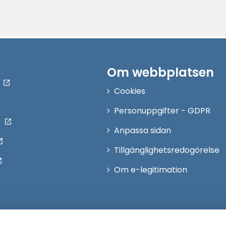
Om webbplatsen
Cookies
Personuppgifter - GDPR
Anpassa sidan
Tillgänglighetsredogörelse
Om e-legitimation