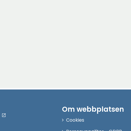
Om webbplatsen
Cookies