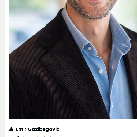
Emir Gazibegovic