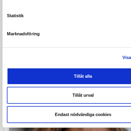
Kontaktuppgifter
Statistik
Marknadsföring
Visa
Tillåt alla
Tillåt urval
Endast nödvändiga cookies