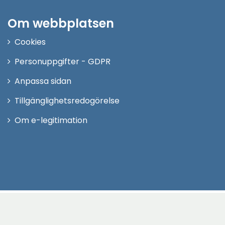
Om webbplatsen
Cookies
Personuppgifter - GDPR
Anpassa sidan
Tillgänglighetsredogörelse
Om e-legitimation