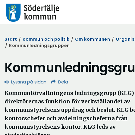
Start
/
Kommun och politik
/
Om kommunen
/
Organis
/
Kommunledningsgruppen
Kommunledningsgr
Lyssna på sidan
Dela
Kommunförvaltningens ledningsgrupp (KLG) 
direktörernas funktion för verkställandet av
kommunstyrelsens uppdrag och beslut. KLG be
kontorschefer och avdelningscheferna från
kommunstyrelsens kontor. KLG leds av