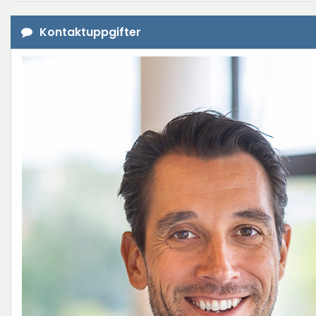
Kontaktuppgifter