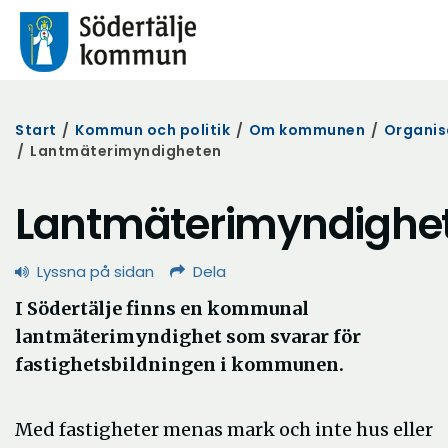
Start
/
Kommun och politik
/
Om kommunen
/
Organis
/
Lantmäterimyndigheten
Lantmäterimyndighe
Lyssna på sidan
Dela
I Södertälje finns en kommunal
lantmäterimyndighet som svarar för
fastighetsbildningen i kommunen.
Med fastigheter menas mark och inte hus eller