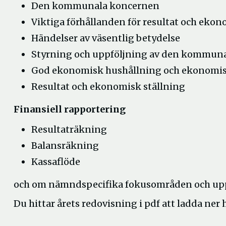
Den kommunala koncernen
Viktiga förhållanden för resultat och eko
Händelser av väsentlig betydelse
Styrning och uppföljning av den kommun
God ekonomisk hushållning och ekonomis
Resultat och ekonomisk ställning
Finansiell rapportering
Resultaträkning
Balansräkning
Kassaflöde
och om nämndspecifika fokusområden och up
Du hittar årets redovisning i pdf att ladda ne