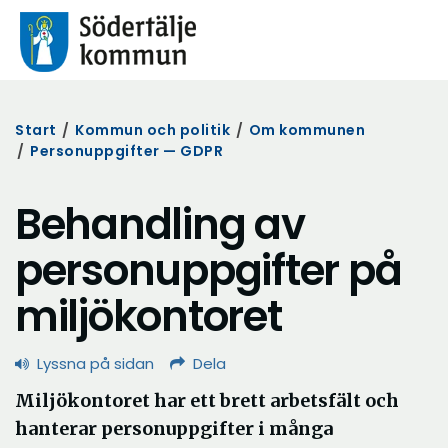
Start
/
Kommun och politik
/
Om kommunen
/
Personuppgifter — GDPR
Behandling av
personuppgifter på
miljökontoret
Lyssna på sidan
Dela
Miljökontoret har ett brett arbetsfält och
hanterar personuppgifter i många