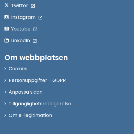
Twitter
Instagram
Youtube
LinkedIn
Om webbplatsen
Cookies
Personuppgifter - GDPR
Anpassa sidan
Tillgänglighetsredogörelse
Om e-legitimation