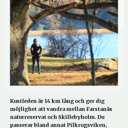
Kustleden är 14 km lång och ger dig
möjlighet att vandra mellan Farstanäs
naturreservat och Skillebyholm. Du
passerar bland annat Pilkrogsviken,