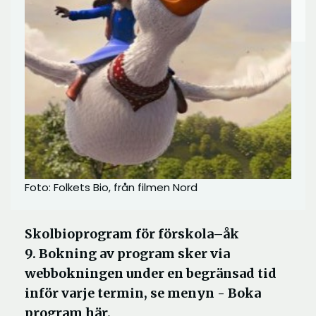
Foto: Folkets Bio, från filmen Nord
Skolbioprogram för förskola–åk
9. Bokning av program sker via
webbokningen under en begränsad tid
inför varje termin, se menyn - Boka
program här.