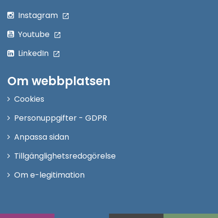
Instagram
Youtube
LinkedIn
Om webbplatsen
Cookies
Personuppgifter - GDPR
Anpassa sidan
Tillgänglighetsredogörelse
Om e-legitimation