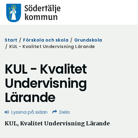
Start
/
Förskola och skola
/
Grundskola
/
KUL - Kvalitet Undervisning Lärande
KUL - Kvalitet
Undervisning
Lärande
Lyssna på sidan
Dela
KUL, Kvalitet Undervisning Lärande