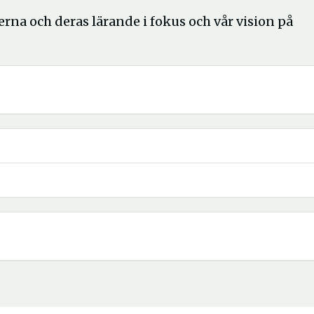
erna och deras lärande i fokus och vår vision på