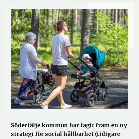
Södertälje kommun har tagit fram en ny
strategi för social hållbarhet (tidigare