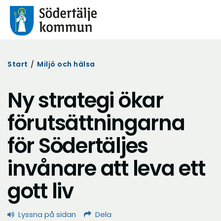
Start
/
Miljö och hälsa
Ny strategi ökar
förutsättningarna
för Södertäljes
invånare att leva ett
gott liv
Lyssna på sidan
Dela