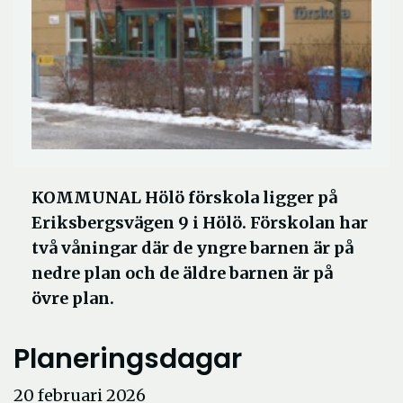
KOMMUNAL Hölö förskola ligger på
Eriksbergsvägen 9 i Hölö. Förskolan har
två våningar där de yngre barnen är på
nedre plan och de äldre barnen är på
övre plan.
Planeringsdagar
20 februari 2026