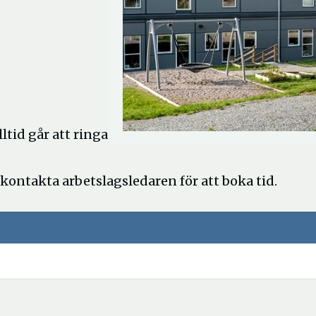
tid går att ringa
kontakta arbetslagsledaren för att boka tid.