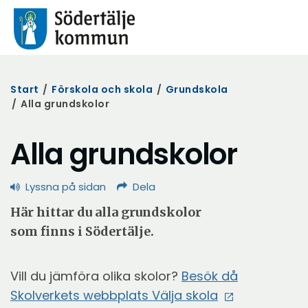
Start
/
Förskola och skola
/
Grundskola
/
Alla grundskolor
Alla grundskolor
Lyssna på sidan
Dela
Här hittar du alla grundskolor
som finns i Södertälje.
Vill du jämföra olika skolor?
Besök då
Öppna
Skolverkets webbplats Välja skola