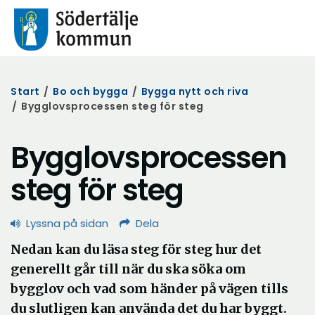
Start
/
Bo och bygga
/
Bygga nytt och riva
/
Bygglovsprocessen steg för steg
Bygglovsprocessen
steg för steg
Lyssna på sidan
Dela
Nedan kan du läsa steg för steg hur det
generellt går till när du ska söka om
bygglov och vad som händer på vägen tills
du slutligen kan använda det du har byggt.