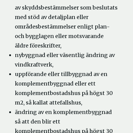
av skyddsbestämmelser som beslutats
med stöd av detaljplan eller
områdesbestämmelser enligt plan-
och bygglagen eller motsvarande
äldre föreskrifter,
nybyggnad eller väsentlig ändring av
vindkraftverk,
uppförande eller tillbyggnad av en
komplementbyggnad eller ett
komplementbostadshus på högst 30
m2, så kallat attefallshus,
ändring av en komplementbyggnad
så att den blir ett
komplementbostadshus på högst 30