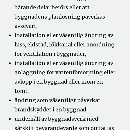
bärande delar berörs eller att
byggnadens planlösning påverkas
avsevärt,
installation eller väsentlig ändring av
hiss, eldstad, rökkanal eller anordning
för ventilation i byggnader,
installation eller väsentlig ändring av
anläggning för vattenförsörjning eller
avlopp i en byggnad eller inom en
tomt,
ändring som väsentligt påverkar
brandskyddet i en byggnad,
underhåll av byggnadsverk med
särskilt bevarandevärde som omfattas