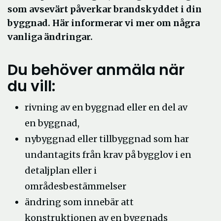
som avsevärt påverkar brandskyddet i din
byggnad. Här informerar vi mer om några
vanliga ändringar.
Du behöver anmäla när
du vill:
rivning av en byggnad eller en del av
en byggnad,
nybyggnad eller tillbyggnad som har
undantagits från krav på bygglov i en
detaljplan eller i
områdesbestämmelser
ändring som innebär att
konstruktionen av en byggnads