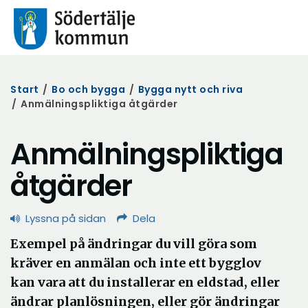
Start
/
Bo och bygga
/
Bygga nytt och riva
/
Anmälningspliktiga åtgärder
Anmälningspliktiga
åtgärder
Lyssna på sidan
Dela
Exempel på ändringar du vill göra som
kräver en anmälan och inte ett bygglov
kan vara att du installerar en eldstad, eller
ändrar planlösningen, eller gör ändringar