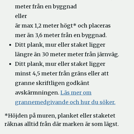
meter från en byggnad
eller
är max 1,2 meter högt* och placeras
mer än 3,6 meter från en byggnad.
Ditt plank, mur eller staket ligger
längre än 30 meter meter från järnväg.
Ditt plank, mur eller staket ligger
minst 4,5 meter från gräns eller att
granne skriftligen godkänt
avskärmningen.
Läs mer om
grannemedgivande och hur du söker.
*Höjden på muren, planket eller staketet
räknas alltid från där marken är som lägst.