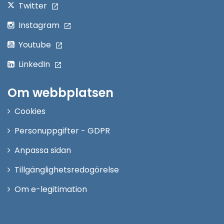
Twitter
Instagram
Youtube
LinkedIn
Om webbplatsen
Cookies
Personuppgifter - GDPR
Anpassa sidan
Tillgänglighetsredogörelse
Om e-legitimation