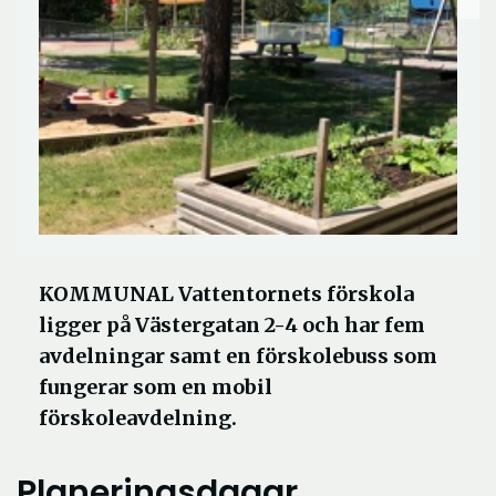
KOMMUNAL Vattentornets förskola
ligger på Västergatan 2-4 och har fem
avdelningar samt en förskolebuss som
fungerar som en mobil
förskoleavdelning.
Planeringsdagar