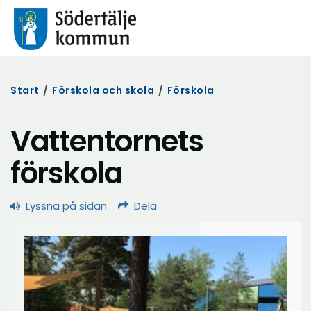
Start
/
Förskola och skola
/
Förskola
Vattentornets
förskola
Lyssna på sidan
Dela