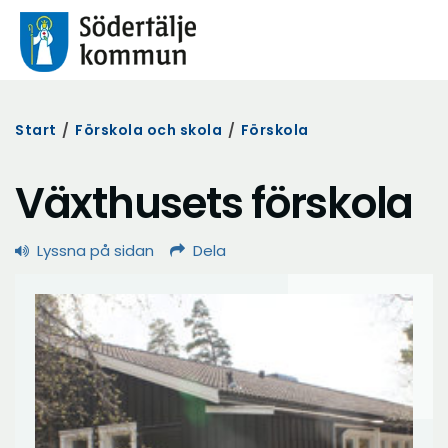
Start
/
Förskola och skola
/
Förskola
Växthusets förskola
Lyssna på sidan
Dela