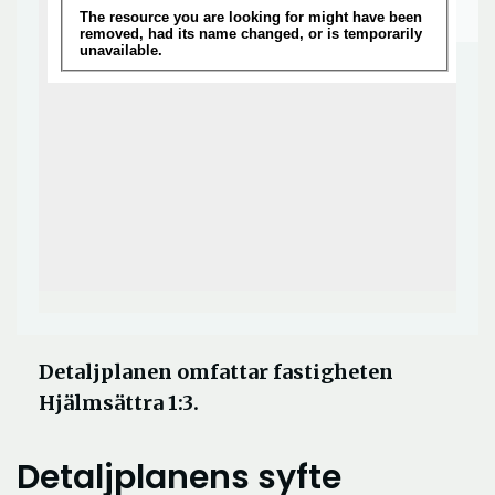
Detaljplanen omfattar fastigheten
Hjälmsättra 1:3.
Detaljplanens syfte