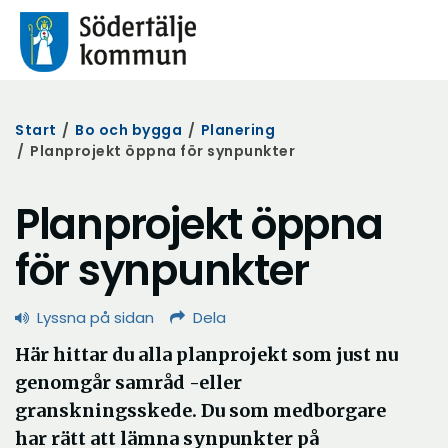
Start
/
Bo och bygga
/
Planering
/
Planprojekt öppna för synpunkter
Planprojekt öppna
för synpunkter
Lyssna på sidan
Dela
Här hittar du alla planprojekt som just nu
genomgår samråd -eller
granskningsskede. Du som medborgare
har rätt att lämna synpunkter på