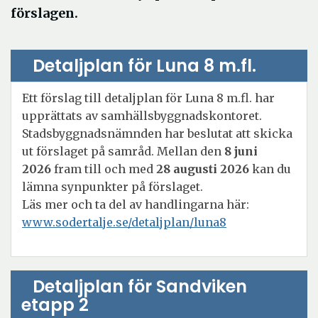
förslagen.
Detaljplan för Luna 8 m.fl.
Ett förslag till detaljplan för Luna 8 m.fl. har
upprättats av samhällsbyggnadskontoret.
Stadsbyggnadsnämnden har beslutat att skicka
ut förslaget på samråd. Mellan den
8 juni
2026
fram till och med
28 augusti 2026
kan du
lämna synpunkter på förslaget.
Läs mer och ta del av handlingarna här:
www.sodertalje.se/detaljplan/luna8
Detaljplan för Sandviken
etapp 2