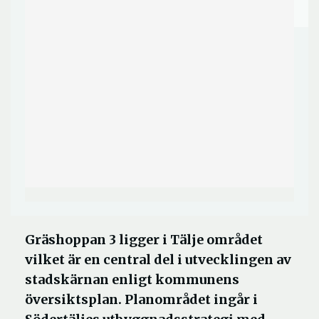
Gräshoppan 3 ligger i Tälje området
vilket är en central del i utvecklingen av
stadskärnan enligt kommunens
översiktsplan. Planområdet ingår i