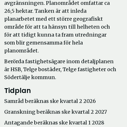
avgränsningen. Planområdet omfattar ca
26,5 hektar. Tanken är att inleda
planarbetet med ett större geografiskt
område för att ta hänsyn till helheten och
för att tidigt kunna ta fram utredningar
som blir gemensamma för hela
planområdet.
Berörda fastighetsägare inom detaljplanen
är HSB, Telge bostäder, Telge fastigheter och
Södertälje kommun.
Tidplan
Samråd beräknas ske kvartal 2 2026
Granskning beräknas ske kvartal 2 2027
Antagande beräknas ske kvartal 1 2028