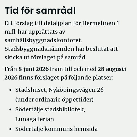
Tid för samråd!
Ett förslag till detaljplan för Hermelinen 1
m.fl. har upprättats av
samhällsbyggnadskontoret.
Stadsbyggnadsnämnden har beslutat att
skicka ut förslaget på samråd.
Från
8 juni 2026
fram till och med
28 augusti
2026
finns förslaget på följande platser:
Stadshuset, Nyköpingsvägen 26
(under ordinarie öppettider)
Södertälje stadsbibliotek,
Lunagallerian
Södertälje kommuns hemsida