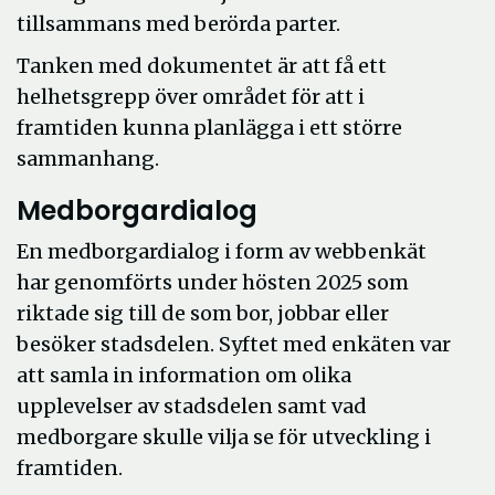
tillsammans med berörda parter.
Tanken med dokumentet är att få ett
helhetsgrepp över området för att i
framtiden kunna planlägga i ett större
sammanhang.
Medborgardialog
En medborgardialog i form av webbenkät
har genomförts under hösten 2025 som
riktade sig till de som bor, jobbar eller
besöker stadsdelen. Syftet med enkäten var
att samla in information om olika
upplevelser av stadsdelen samt vad
medborgare skulle vilja se för utveckling i
framtiden.