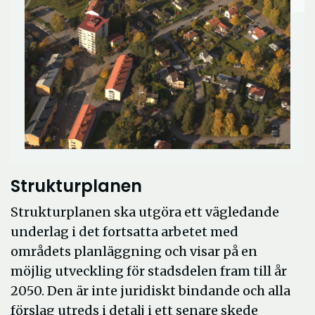
Strukturplanen
Strukturplanen ska utgöra ett vägledande
underlag i det fortsatta arbetet med
områdets planläggning och visar på en
möjlig utveckling för stadsdelen fram till år
2050. Den är inte juridiskt bindande och alla
förslag utreds i detalj i ett senare skede