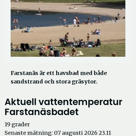
Farstanäs är ett havsbad med både
sandstrand och stora gräsytor.
Aktuell vattentemperatur
Farstanäsbadet
19 grader
Senaste mätning:
07 augusti 2026 23.11