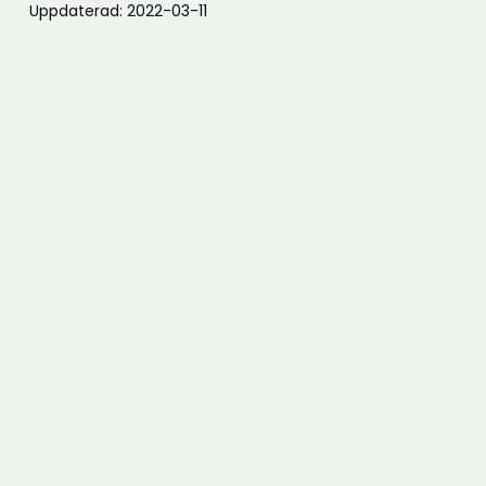
Uppdaterad: 2022-03-11