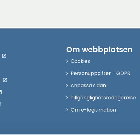
Om webbplatsen
Cookies
Personuppgifter - GDPR
Anpassa sidan
Tillgänglighetsredogörelse
Om e-legitimation