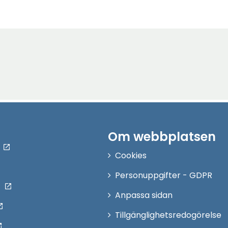
Om webbplatsen
Cookies
Personuppgifter - GDPR
Anpassa sidan
Tillgänglighetsredogörelse