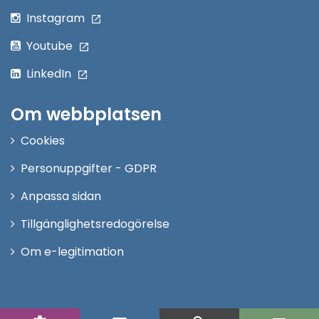
Instagram
Youtube
LinkedIn
Om webbplatsen
Cookies
Personuppgifter - GDPR
Anpassa sidan
Tillgänglighetsredogörelse
Om e-legitimation