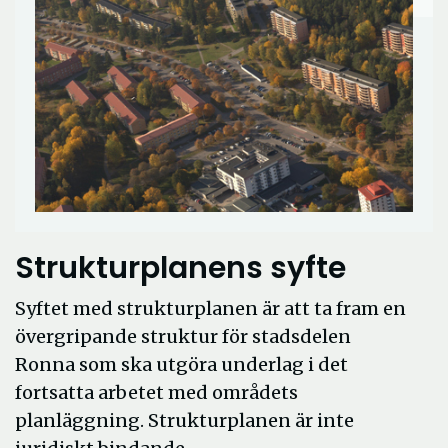
Strukturplanens syfte
Syftet med strukturplanen är att ta fram en
övergripande struktur för stadsdelen
Ronna som ska utgöra underlag i det
fortsatta arbetet med områdets
planläggning. Strukturplanen är inte